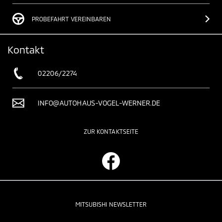
PROBEFAHRT VEREINBAREN
Kontakt
02206/2274
INFO@AUTOHAUS-VOGEL-WERNER.DE
ZUR KONTAKTSEITE
MITSUBISHI NEWSLETTER