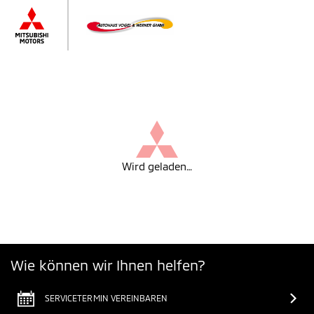
Wird geladen…
Wie können wir Ihnen helfen?
SERVICETERMIN VEREINBAREN