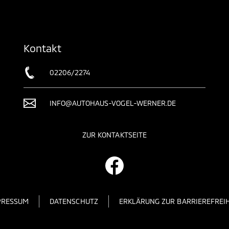
Kontakt
02206/2274
INFO@AUTOHAUS-VOGEL-WERNER.DE
ZUR KONTAKTSEITE
PRESSUM
DATENSCHUTZ
ERKLÄRUNG ZUR BARRIEREFREIH