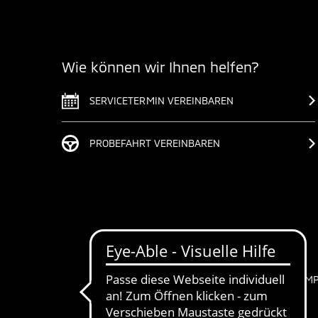
Wie können wir Ihnen helfen?
SERVICETERMIN VEREINBAREN
PROBEFAHRT VEREINBAREN
IM