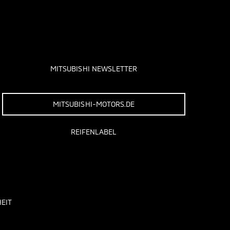
MITSUBISHI NEWSLETTER
MITSUBISHI-MOTORS.DE
REIFENLABEL
EIT