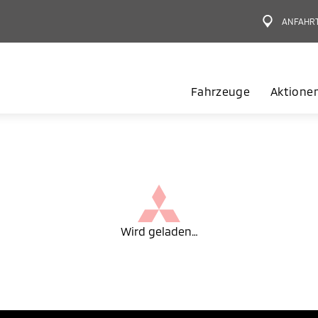
ANFAHR
Fahrzeuge
Aktione
Wird geladen…