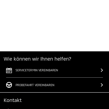
Wie können wir Ihnen helfen?
SERVICETERMIN VEREINBAREN
PROBEFAHRT VEREINBAREN
Kontakt