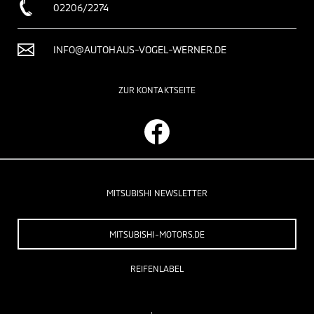
02206/2274
INFO@AUTOHAUS-VOGEL-WERNER.DE
ZUR KONTAKTSEITE
MITSUBISHI NEWSLETTER
MITSUBISHI-MOTORS.DE
REIFENLABEL